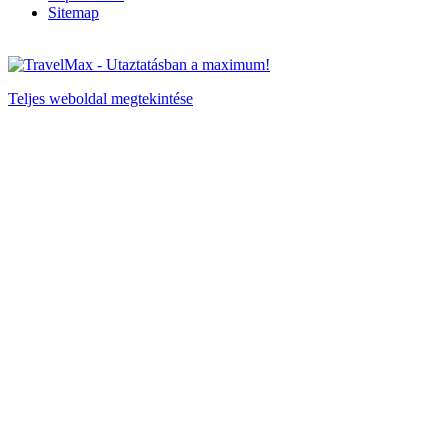
Sitemap
Teljes weboldal megtekintése