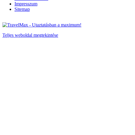
Impresszum
Sitemap
Teljes weboldal megtekintése