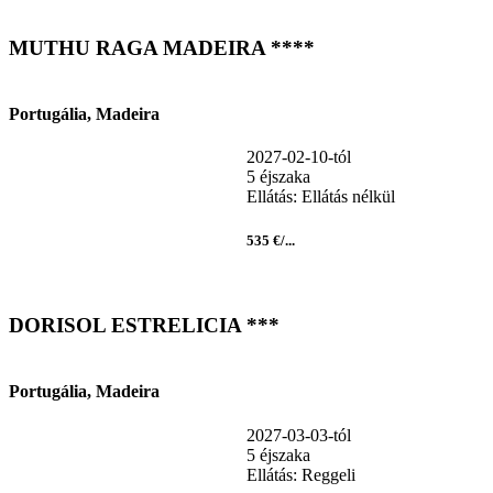
MUTHU RAGA MADEIRA ****
Portugália, Madeira
2027-02-10-tól
5 éjszaka
Ellátás: Ellátás nélkül
535 €/...
DORISOL ESTRELICIA ***
Portugália, Madeira
2027-03-03-tól
5 éjszaka
Ellátás: Reggeli