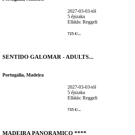
2027-03-03-tól
5 éjszaka
Ellátás: Reggeli
725 €/...
SENTIDO GALOMAR - ADULTS...
Portugália, Madeira
2027-03-03-tól
5 éjszaka
Ellátás: Reggeli
735 €/...
MADEIRA PANORAMICO ****