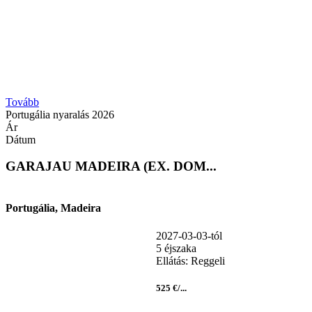
Tovább
Portugália nyaralás 2026
Ár
Dátum
GARAJAU MADEIRA (EX. DOM...
Portugália, Madeira
2027-03-03-tól
5 éjszaka
Ellátás: Reggeli
525 €/...