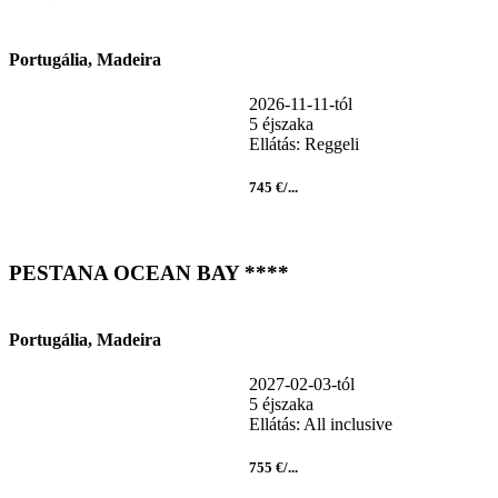
Portugália, Madeira
2026-11-11-tól
5 éjszaka
Ellátás: Reggeli
745 €/...
PESTANA OCEAN BAY ****
Portugália, Madeira
2027-02-03-tól
5 éjszaka
Ellátás: All inclusive
755 €/...