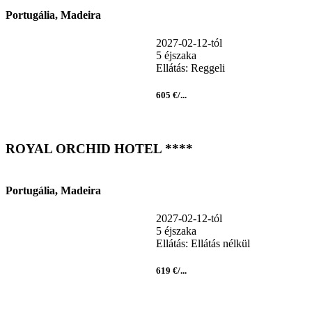
Portugália, Madeira
2027-02-12-tól
5 éjszaka
Ellátás: Reggeli
605 €/...
ROYAL ORCHID HOTEL ****
Portugália, Madeira
2027-02-12-tól
5 éjszaka
Ellátás: Ellátás nélkül
619 €/...