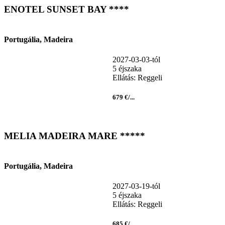
ENOTEL SUNSET BAY ****
Portugália, Madeira
2027-03-03-tól
5 éjszaka
Ellátás: Reggeli
679 €/...
MELIA MADEIRA MARE *****
Portugália, Madeira
2027-03-19-tól
5 éjszaka
Ellátás: Reggeli
685 €/...