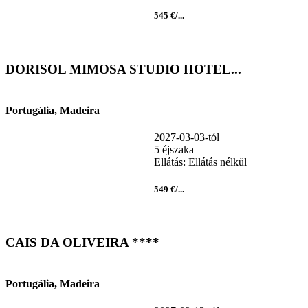
545 €/...
DORISOL MIMOSA STUDIO HOTEL...
Portugália, Madeira
2027-03-03-tól
5 éjszaka
Ellátás: Ellátás nélkül
549 €/...
CAIS DA OLIVEIRA ****
Portugália, Madeira