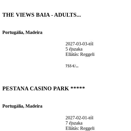
THE VIEWS BAIA - ADULTS...
Portugália, Madeira
2027-03-03-tól
5 éjszaka
Ellátás: Reggeli
755 €/...
PESTANA CASINO PARK *****
Portugália, Madeira
2027-02-01-tól
7 éjszaka
Ellátás: Reggeli