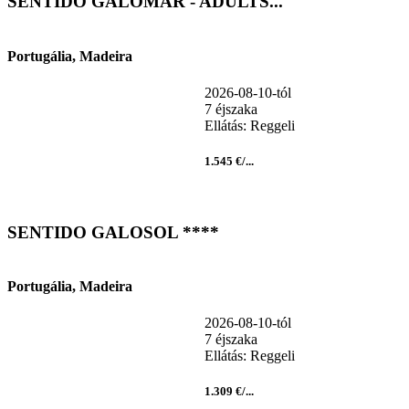
SENTIDO GALOMAR - ADULTS...
Portugália, Madeira
2026-08-10-tól
7 éjszaka
Ellátás: Reggeli
1.545 €/...
SENTIDO GALOSOL ****
Portugália, Madeira
2026-08-10-tól
7 éjszaka
Ellátás: Reggeli
1.309 €/...