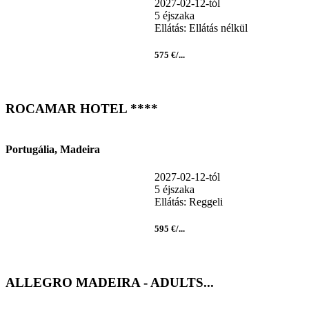
2027-02-12-tól
5 éjszaka
Ellátás: Ellátás nélkül
575 €/...
ROCAMAR HOTEL ****
Portugália, Madeira
2027-02-12-tól
5 éjszaka
Ellátás: Reggeli
595 €/...
ALLEGRO MADEIRA - ADULTS...