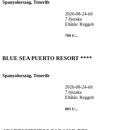
Spanyolország, Tenerife
2026-08-24-tól
7 éjszaka
Ellátás: Reggeli
789 €/...
BLUE SEA PUERTO RESORT ****
Spanyolország, Tenerife
2026-08-24-tól
7 éjszaka
Ellátás: Reggeli
805 €/...