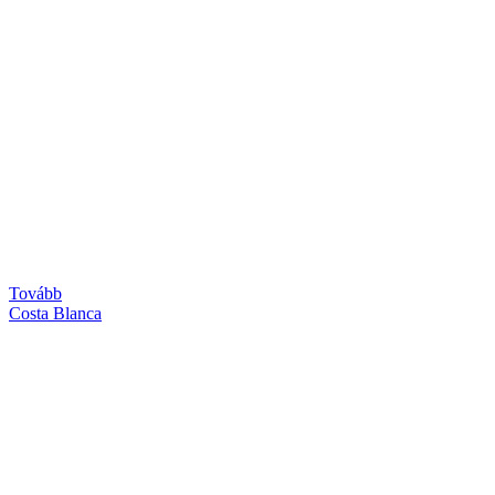
Tovább
Costa Blanca