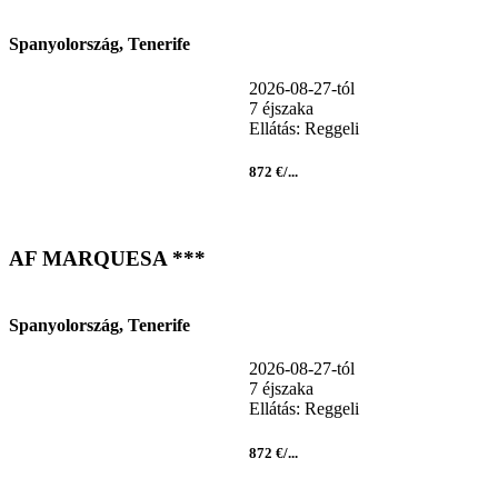
Spanyolország, Tenerife
2026-08-27-tól
7 éjszaka
Ellátás: Reggeli
872 €/...
AF MARQUESA ***
Spanyolország, Tenerife
2026-08-27-tól
7 éjszaka
Ellátás: Reggeli
872 €/...