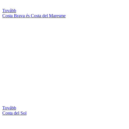
Tovább
Costa Brava és Costa del Maresme
Tovább
Costa del Sol