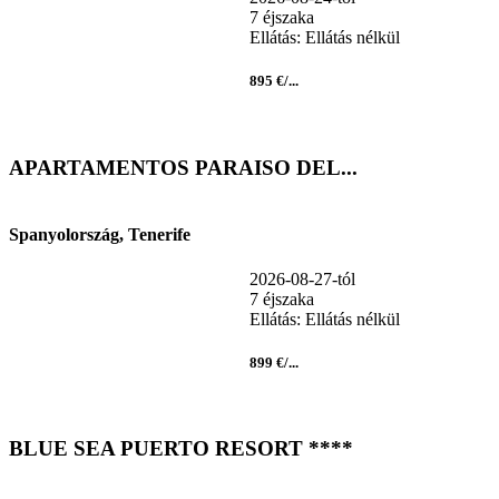
7 éjszaka
Ellátás: Ellátás nélkül
895 €/...
APARTAMENTOS PARAISO DEL...
Spanyolország, Tenerife
2026-08-27-tól
7 éjszaka
Ellátás: Ellátás nélkül
899 €/...
BLUE SEA PUERTO RESORT ****