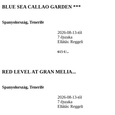
BLUE SEA CALLAO GARDEN ***
Spanyolország, Tenerife
2026-08-13-tól
7 éjszaka
Ellátás: Reggeli
615 €/...
RED LEVEL AT GRAN MELIA...
Spanyolország, Tenerife
2026-08-13-tól
7 éjszaka
Ellátás: Reggeli