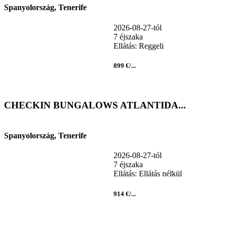
Spanyolország, Tenerife
2026-08-27-tól
7 éjszaka
Ellátás: Reggeli
899 €/...
CHECKIN BUNGALOWS ATLANTIDA...
Spanyolország, Tenerife
2026-08-27-tól
7 éjszaka
Ellátás: Ellátás nélkül
914 €/...