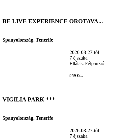
BE LIVE EXPERIENCE OROTAVA...
Spanyolország, Tenerife
2026-08-27-tól
7 éjszaka
Ellátás: Félpanzió
959 €/...
VIGILIA PARK ***
Spanyolország, Tenerife
2026-08-27-tól
7 éjszaka