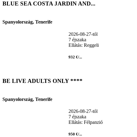
BLUE SEA COSTA JARDIN AND...
Spanyolország, Tenerife
2026-08-27-tól
7 éjszaka
Ellátás: Reggeli
932 €/...
BE LIVE ADULTS ONLY ****
Spanyolország, Tenerife
2026-08-27-tól
7 éjszaka
Ellátás: Félpanzió
950 €/...