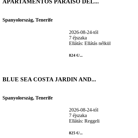
APARTAMENTOS PARAISO DEL...
Spanyolország, Tenerife
2026-08-24-tól
7 éjszaka
Ellátás: Ellátás nélkül
824 €/...
BLUE SEA COSTA JARDIN AND...
Spanyolország, Tenerife
2026-08-24-tól
7 éjszaka
Ellátás: Reggeli
825 €/...