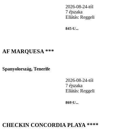
2026-08-24-tól
7 éjszaka
Ellátás: Reggeli
845 €/...
AF MARQUESA ***
Spanyolország, Tenerife
2026-08-24-tól
7 éjszaka
Ellátás: Reggeli
869 €/...
CHECKIN CONCORDIA PLAYA ****