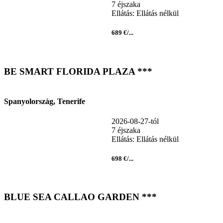
7 éjszaka
Ellátás: Ellátás nélkül
689 €/...
BE SMART FLORIDA PLAZA ***
Spanyolország, Tenerife
2026-08-27-tól
7 éjszaka
Ellátás: Ellátás nélkül
698 €/...
BLUE SEA CALLAO GARDEN ***