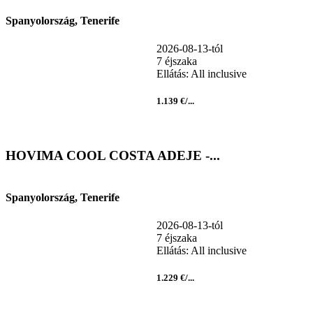
Spanyolország, Tenerife
2026-08-13-tól
7 éjszaka
Ellátás: All inclusive
1.139 €/...
HOVIMA COOL COSTA ADEJE -...
Spanyolország, Tenerife
2026-08-13-tól
7 éjszaka
Ellátás: All inclusive
1.229 €/...