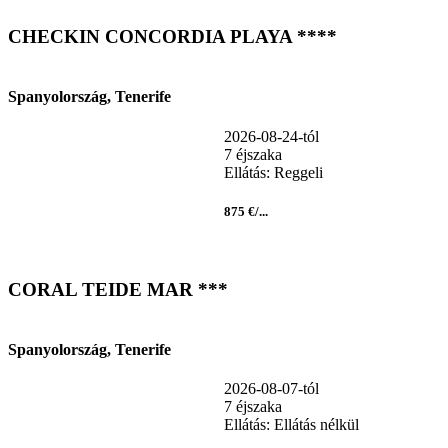
CHECKIN CONCORDIA PLAYA ****
Spanyolország, Tenerife
2026-08-24-tól
7 éjszaka
Ellátás: Reggeli
875 €/...
CORAL TEIDE MAR ***
Spanyolország, Tenerife
2026-08-07-tól
7 éjszaka
Ellátás: Ellátás nélkül