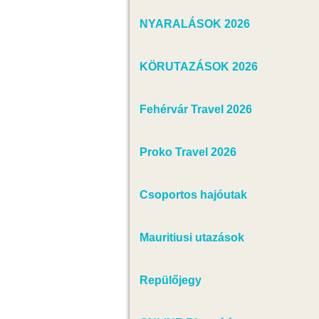
NYARALÁSOK 2026
KÖRUTAZÁSOK 2026
Fehérvár Travel 2026
Proko Travel 2026
Csoportos hajóutak
Mauritiusi utazások
Repülőjegy