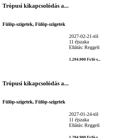
Trópusi kikapcsolódás a...
Fülöp-szigetek, Fülöp-szigetek
2027-02-21-tól
11 éjszaka
Ellátás: Reggeli
1.294.900 Ft/fő-t...
Trópusi kikapcsolódás a...
Fülöp-szigetek, Fülöp-szigetek
2027-01-24-tól
11 éjszaka
Ellátás: Reggeli
1.294.900 Ft/fő-t...