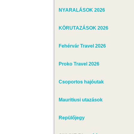
NYARALÁSOK 2026
KÖRUTAZÁSOK 2026
Fehérvár Travel 2026
Proko Travel 2026
Csoportos hajóutak
Mauritiusi utazások
Repülőjegy