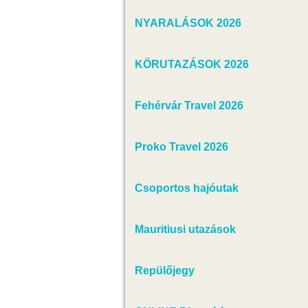
NYARALÁSOK 2026
KÖRUTAZÁSOK 2026
Fehérvár Travel 2026
Proko Travel 2026
Csoportos hajóutak
Mauritiusi utazások
Repülőjegy