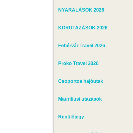
NYARALÁSOK 2026
KÖRUTAZÁSOK 2026
Fehérvár Travel 2026
Proko Travel 2026
Csoportos hajóutak
Mauritiusi utazások
Repülőjegy