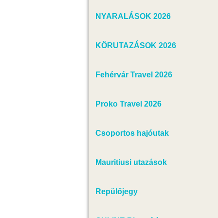
NYARALÁSOK 2026
KÖRUTAZÁSOK 2026
Fehérvár Travel 2026
Proko Travel 2026
Csoportos hajóutak
Mauritiusi utazások
Repülőjegy