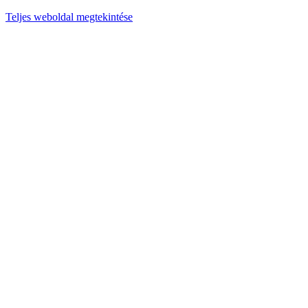
Teljes weboldal megtekintése