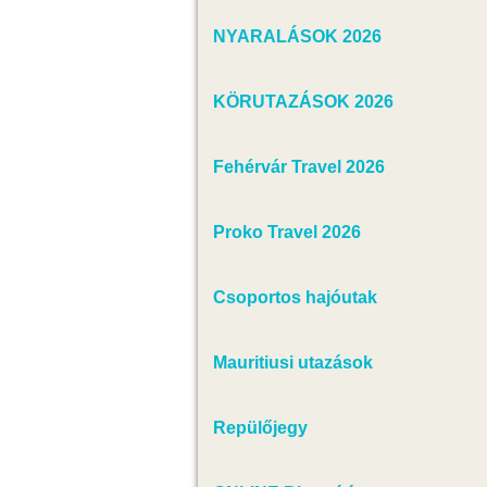
NYARALÁSOK 2026
KÖRUTAZÁSOK 2026
Fehérvár Travel 2026
Proko Travel 2026
Csoportos hajóutak
Mauritiusi utazások
Repülőjegy