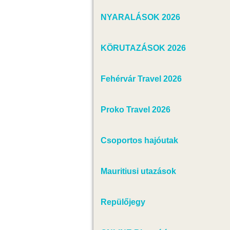
NYARALÁSOK 2026
KÖRUTAZÁSOK 2026
Fehérvár Travel 2026
Proko Travel 2026
Csoportos hajóutak
Mauritiusi utazások
Repülőjegy