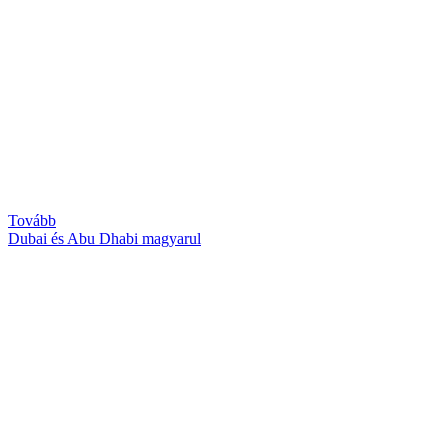
Tovább
Dubai és Abu Dhabi magyarul